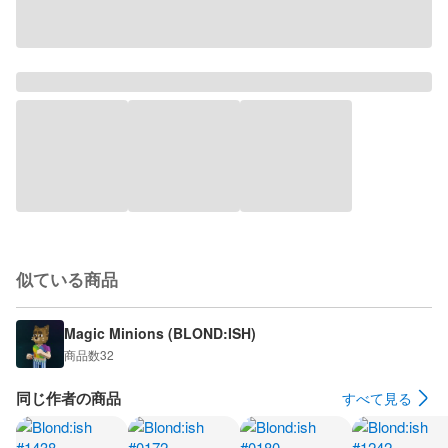
似ている商品
Magic Minions (BLOND:ISH)
商品数
32
同じ作者の商品
すべて見る