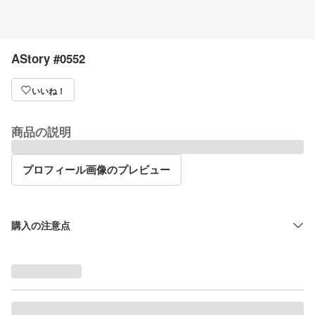
AStory #0552
いいね！
商品の説明
プロフィール画像のプレビュー
購入の注意点