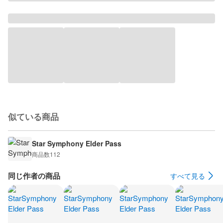
似ている商品
Star Symphony Elder Pass
商品数
112
同じ作者の商品
すべて見る