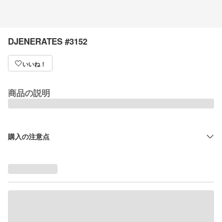
DJENERATES #3152
いいね！
商品の説明
購入の注意点