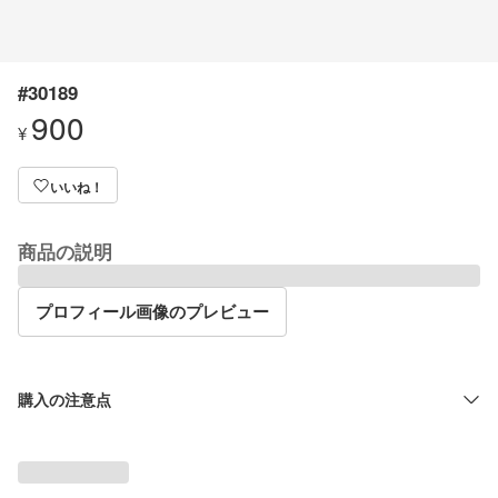
#30189
900
¥
いいね！
商品の説明
プロフィール画像のプレビュー
購入の注意点