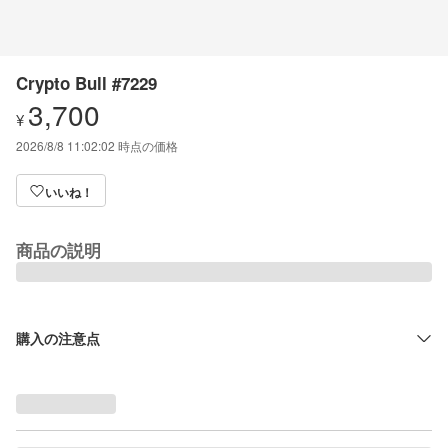
Crypto Bull #7229
3,700
¥
2026/8/8 11:02:02
時点の価格
いいね！
商品の説明
購入の注意点