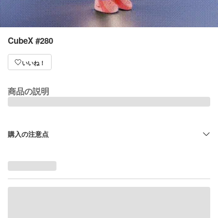
CubeX #280
いいね！
商品の説明
購入の注意点