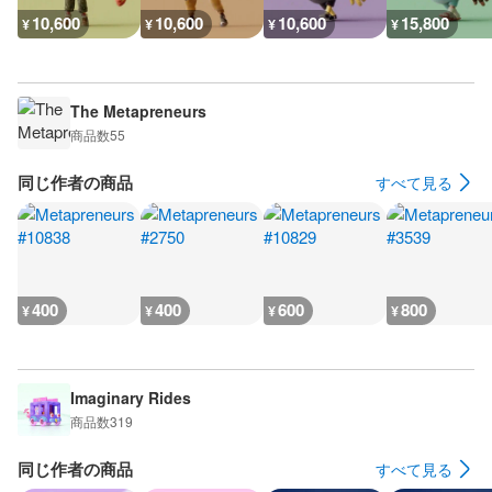
10,600
10,600
10,600
15,800
¥
¥
¥
¥
The Metapreneurs
商品数
55
同じ作者の商品
すべて見る
400
400
600
800
¥
¥
¥
¥
Imaginary Rides
商品数
319
同じ作者の商品
すべて見る