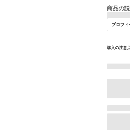
商品の説
プロフィ
購入の注意