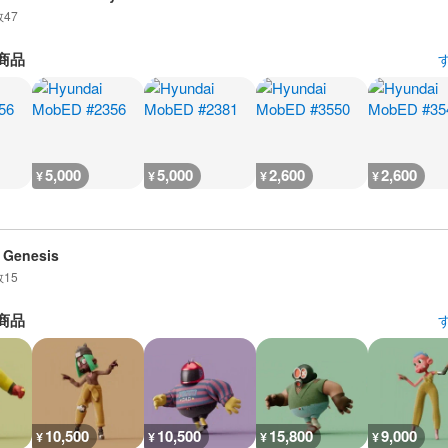
数
47
商品
5,000
5,000
2,600
2,600
¥
¥
¥
¥
 Genesis
数
15
商品
10,500
10,500
15,800
9,000
¥
¥
¥
¥