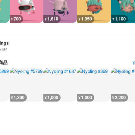
700
1,610
1,350
1,100
¥
¥
¥
¥
ings
数
189
商品
1,300
1,000
1,000
2,200
¥
¥
¥
¥