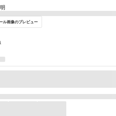
明
ール画像のプレビュー
点