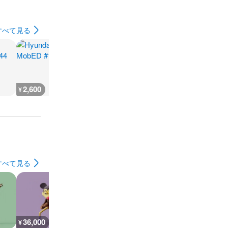
すべて見る
2,600
2,200
2,600
2,700
¥
¥
¥
¥
すべて見る
36,000
36,000
36,000
45,000
¥
¥
¥
¥