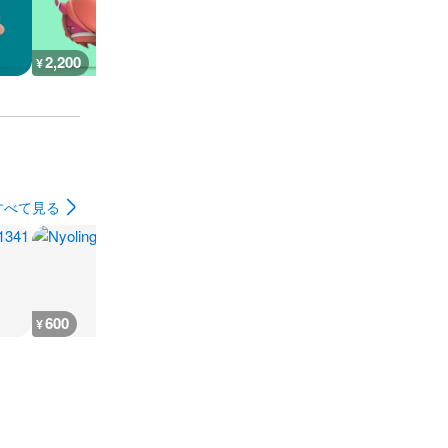
2,200
1,100
1,100
600
¥
¥
¥
¥
すべて見る
600
600
3,600
2,900
¥
¥
¥
¥