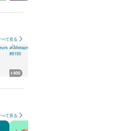
すべて見る
400
800
800
600
¥
¥
¥
¥
すべて見る