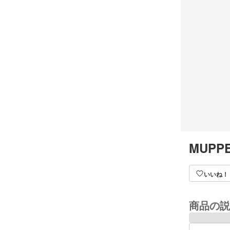
MUPPE
いいね！
商品の説