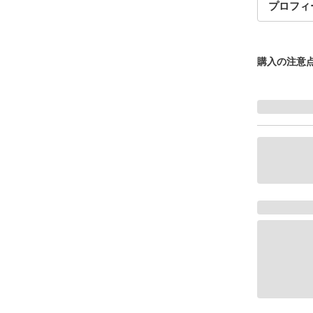
プロフィ
購入の注意