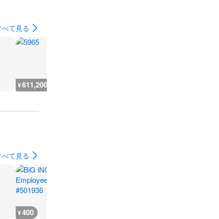
すべて見る
611,200
3,300
9,400
2,900
¥
¥
¥
¥
すべて見る
400
700
500
500
¥
¥
¥
¥