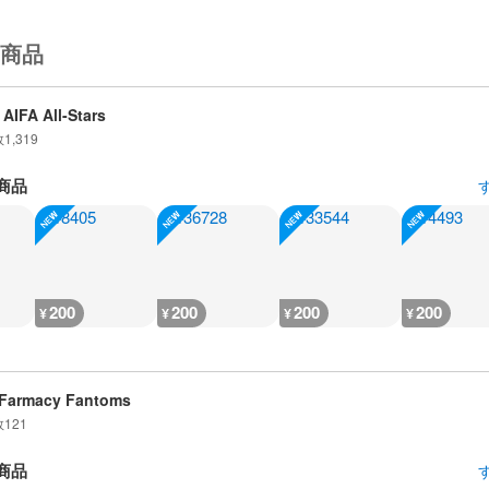
商品
AIFA All-Stars
数
1,319
商品
200
200
200
200
¥
¥
¥
¥
Farmacy Fantoms
数
121
商品