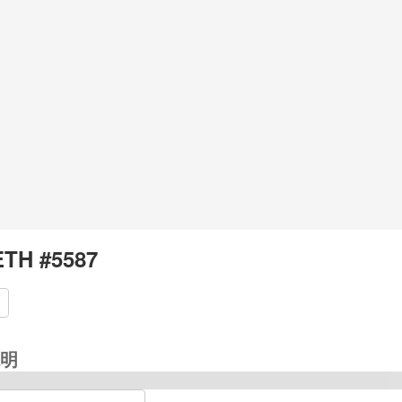
TH #5587
明