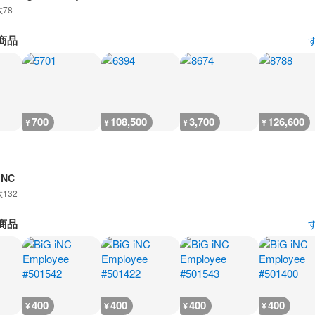
数
78
商品
700
108,500
3,700
126,600
¥
¥
¥
¥
iNC
数
132
商品
400
400
400
400
¥
¥
¥
¥