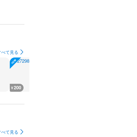
すべて見る
200
200
200
200
¥
¥
¥
¥
すべて見る