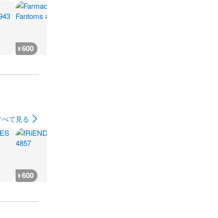
600
500
500
500
¥
¥
¥
¥
すべて見る
600
1,800
500
500
¥
¥
¥
¥