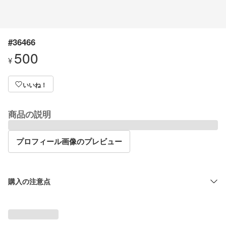
#36466
500
¥
いいね！
商品の説明
プロフィール画像のプレビュー
購入の注意点