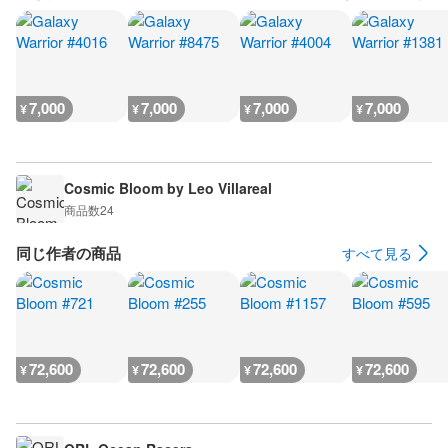
7,000
7,000
7,000
7,000
¥
¥
¥
¥
Cosmic Bloom by Leo Villareal
商品数
24
同じ作者の商品
すべて見る
72,600
72,600
72,600
72,600
¥
¥
¥
¥