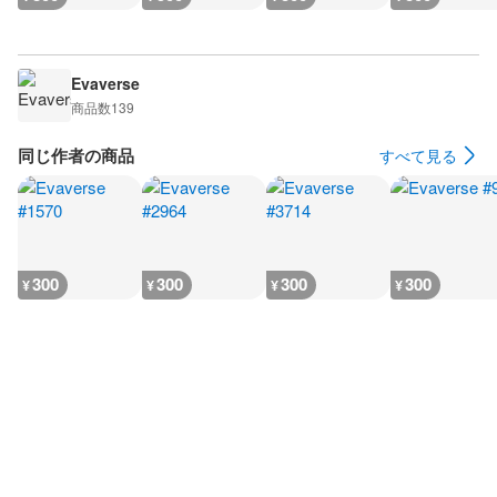
Evaverse
商品数
139
同じ作者の商品
すべて見る
300
300
300
300
¥
¥
¥
¥