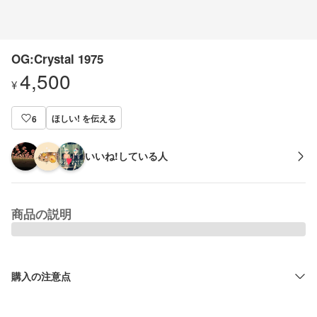
OG:Crystal 1975
4,500
¥
ほしい! を伝える
6
いいね!している人
商品の説明
購入の注意点