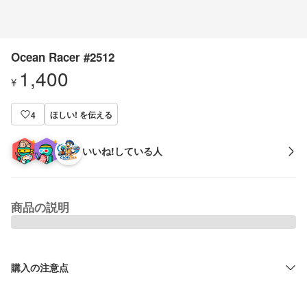
Ocean Racer #2512
1,400
¥
ほしい! を伝える
4
いいね!している人
商品の説明
購入の注意点