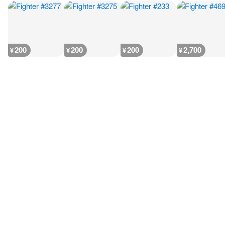
200
200
200
2,700
¥
¥
¥
¥