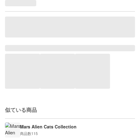
似ている商品
Mars Alien Cats Collection
商品数
115