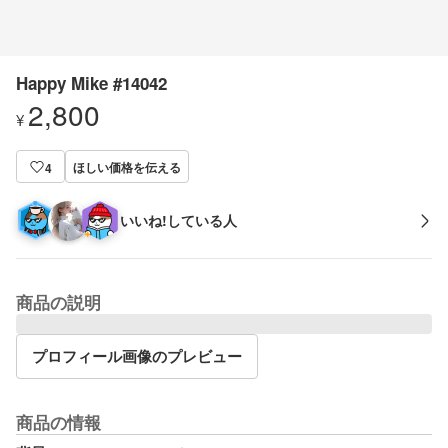
Happy Mike #14042
2,800
¥
ほしい価格を伝える
4
いいね!している人
商品の説明
プロフィール画像のプレビュー
商品の情報