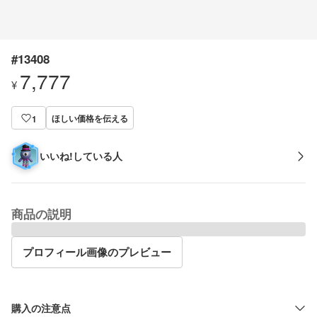
#13408
7,777
¥
ほしい価格を伝える
1
いいね!している人
商品の説明
プロフィール画像のプレビュー
購入の注意点