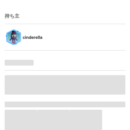
持ち主
cinderella