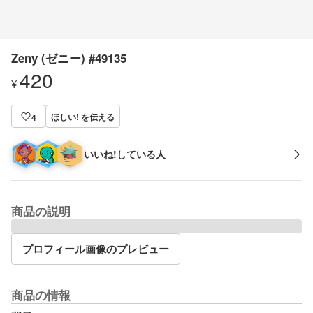
Zeny (ゼニー) #49135
420
¥
ほしい! を伝える
4
いいね!している人
商品の説明
プロフィール画像のプレビュー
商品の情報