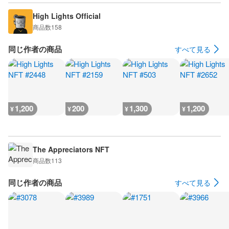
High Lights Official
商品数
158
同じ作者の商品
すべて見る
1,200
200
1,300
1,200
¥
¥
¥
¥
The Appreciators NFT
商品数
113
同じ作者の商品
すべて見る