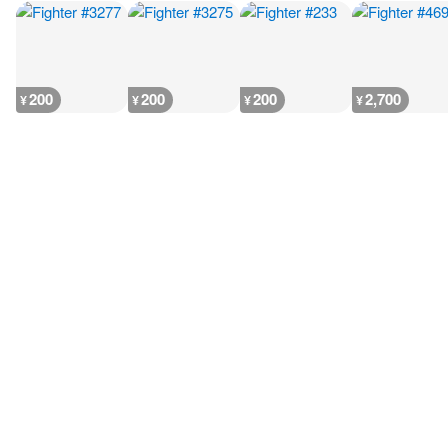
200
200
200
2,700
¥
¥
¥
¥