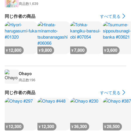
商品数
1,639
同じ作者の商品
すべて見る
12,800
9,800
7,800
3,600
¥
¥
¥
¥
Ohayo
商品数
196
同じ作者の商品
すべて見る
12,300
12,300
36,300
28,500
¥
¥
¥
¥