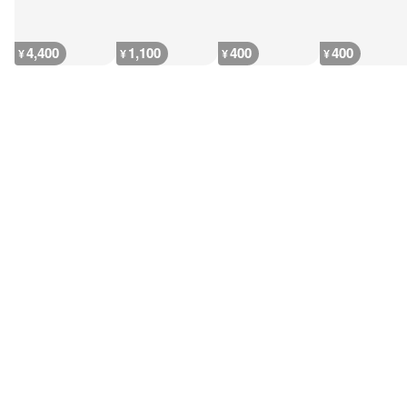
4,400
1,100
400
400
¥
¥
¥
¥