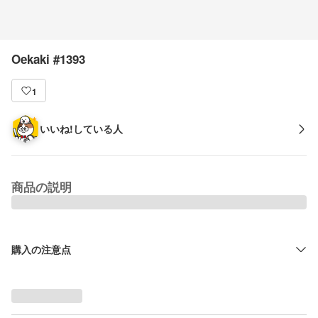
Oekaki #1393
1
いいね!している人
商品の説明
購入の注意点