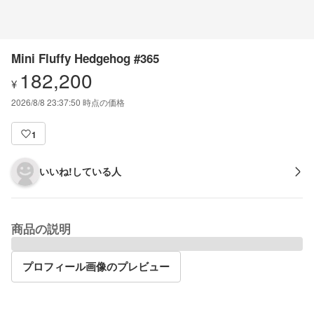
Mini Fluffy Hedgehog #365
182,200
¥
2026/8/8 23:37:50
時点の価格
1
いいね!している人
商品の説明
プロフィール画像のプレビュー