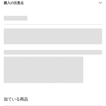
購入の注意点
似ている商品