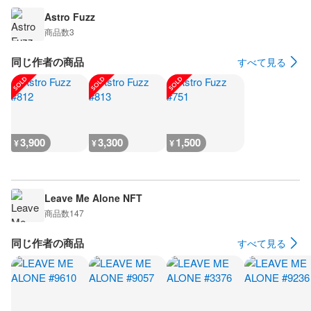
Astro Fuzz
商品数
3
同じ作者の商品
すべて見る
3,900
3,300
1,500
¥
¥
¥
Leave Me Alone NFT
商品数
147
同じ作者の商品
すべて見る