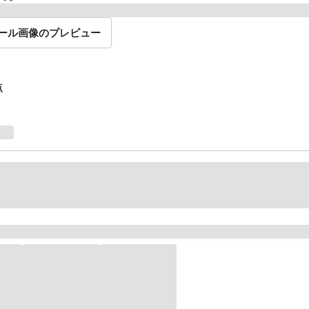
ール画像のプレビュー
点