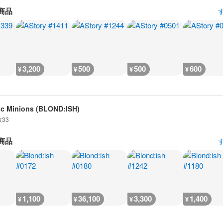
商品
3,200
500
500
600
¥
¥
¥
¥
c Minions (BLOND:ISH)
数
33
商品
1,100
36,100
3,300
1,400
¥
¥
¥
¥