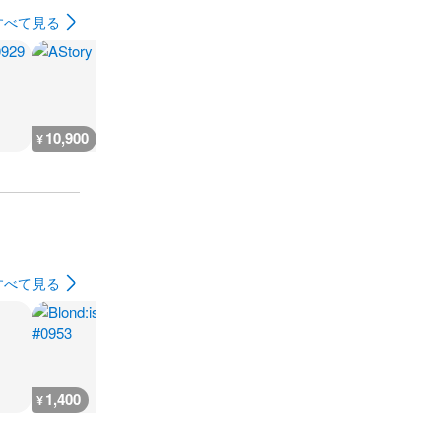
すべて見る
10,900
18,100
3,600
3,600
¥
¥
¥
¥
すべて見る
1,400
1,400
1,400
1,400
¥
¥
¥
¥