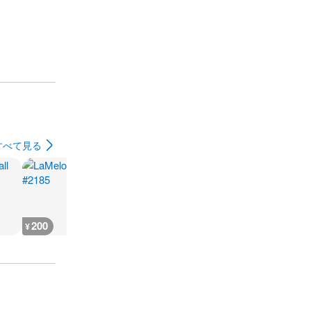
すべて見る
200
200
200
200
¥
¥
¥
¥