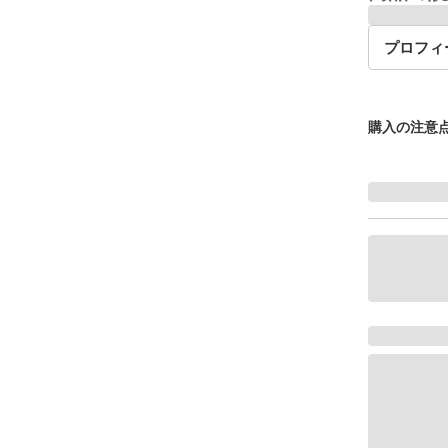
プロフィ
購入の注意