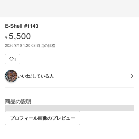
E-Shell #1143
5,500
¥
2026/8/10 1:20:03
時点の価格
1
いいね!している人
商品の説明
プロフィール画像のプレビュー