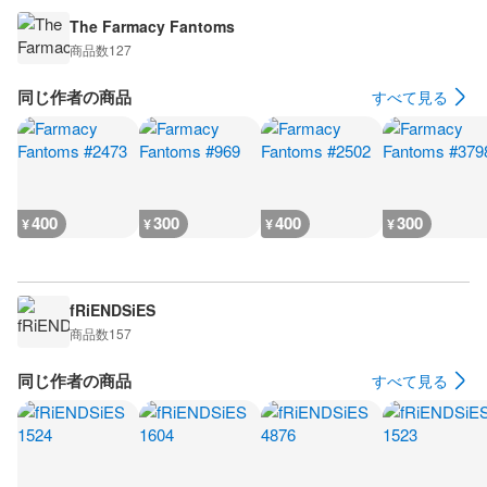
The Farmacy Fantoms
商品数
127
同じ作者の商品
すべて見る
400
300
400
300
¥
¥
¥
¥
fRiENDSiES
商品数
157
同じ作者の商品
すべて見る