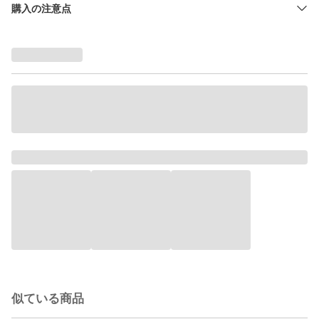
購入の注意点
似ている商品