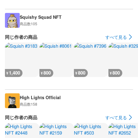
Squishy Squad NFT
商品数
105
同じ作者の商品
すべて見る
1,400
800
800
800
¥
¥
¥
¥
High Lights Official
商品数
158
同じ作者の商品
すべて見る