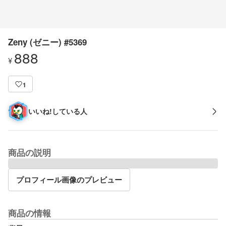
Zeny (ゼニー) #5369
888
¥
1
いいね!している人
商品の説明
プロフィール画像のプレビュー
商品の情報