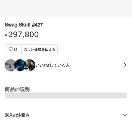
Swag Skull #427
397,800
¥
ほしい価格を伝える
12
いいね!している人
商品の説明
購入の注意点