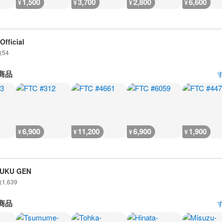
1,500
3,700
2,800
6,600
¥
¥
¥
¥
Official
数
54
商品
6,900
11,200
6,900
1,900
¥
¥
¥
¥
UKU GEN
数
1,639
商品