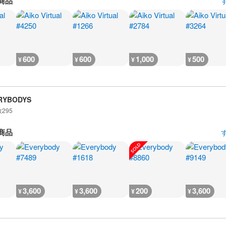
商品
600
600
1,000
500
¥
¥
¥
¥
RYBODYS
数
295
商品
3,600
3,600
200
3,600
¥
¥
¥
¥