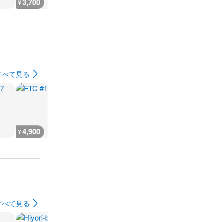
3,700
3,000
3,000
4,000
¥
¥
¥
¥
すべて見る
4,900
4,700
1,900
4,700
¥
¥
¥
¥
すべて見る