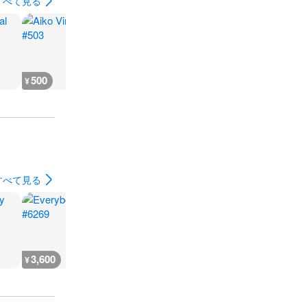
すべて見る
500
500
500
500
¥
¥
¥
¥
すべて見る
3,600
3,600
7,200
3,600
¥
¥
¥
¥