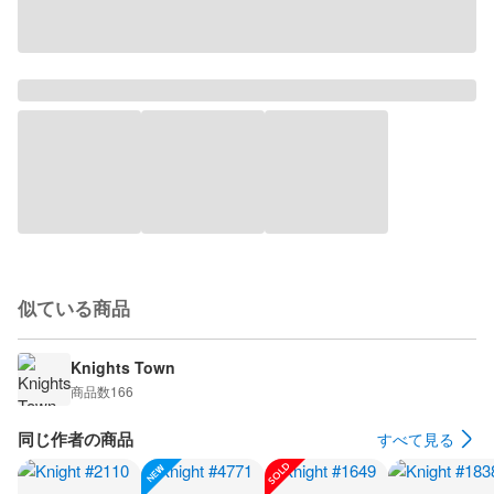
似ている商品
Knights Town
商品数
166
同じ作者の商品
すべて見る