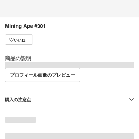
Mining Ape #301
いいね！
商品の説明
プロフィール画像のプレビュー
購入の注意点