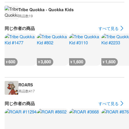
Tribe Quokka - Quokka Kids
商品数
19
同じ作者の商品
すべて見る
600
3,800
1,600
1,600
¥
¥
¥
¥
ROARS
商品数
417
同じ作者の商品
すべて見る