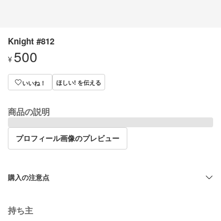
Knight #812
500
¥
ほしい! を伝える
いいね！
商品の説明
プロフィール画像のプレビュー
購入の注意点
持ち主