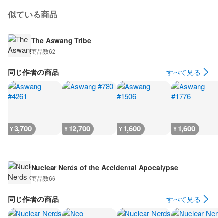
似ている商品
The Aswang Tribe
商品数
62
同じ作者の商品
すべて見る
3,700
12,700
1,600
1,600
¥
¥
¥
¥
Nuclear Nerds of the Accidental Apocalypse
商品数
66
同じ作者の商品
すべて見る