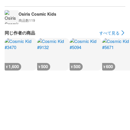
Osiris Cosmic Kids
商品数
119
同じ作者の商品
すべて見る
1,600
500
500
600
¥
¥
¥
¥