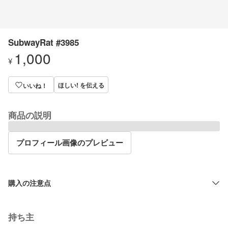
SubwayRat #3985
1,000
¥
ほしい! を伝える
いいね！
商品の説明
プロフィール画像のプレビュー
購入の注意点
持ち主