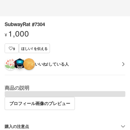
SubwayRat #7304
1,000
¥
ほしい! を伝える
9
いいね!している人
商品の説明
プロフィール画像のプレビュー
購入の注意点