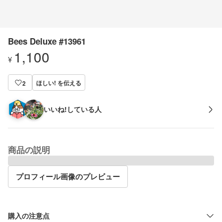
Bees Deluxe #13961
1,100
¥
ほしい! を伝える
2
いいね!している人
商品の説明
プロフィール画像のプレビュー
購入の注意点