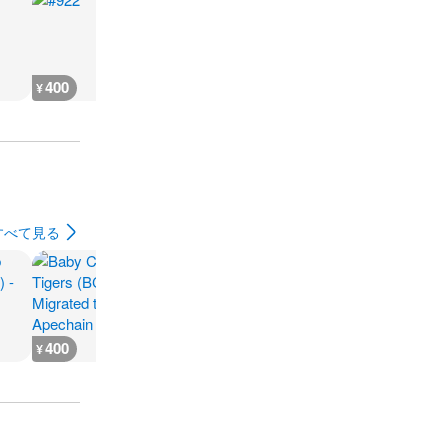
400
400
400
400
¥
¥
¥
¥
すべて見る
400
400
300
200
¥
¥
¥
¥