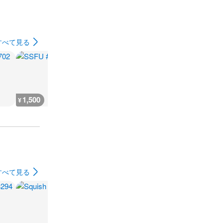
すべて見る
1,500
1,500
1,500
1,500
¥
¥
¥
¥
すべて見る