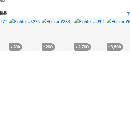
数
83
商品
200
200
2,700
3,500
¥
¥
¥
¥