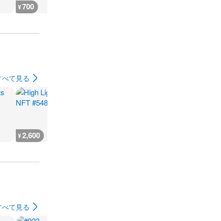
700
1,100
800
700
¥
¥
¥
¥
すべて見る
2,600
666
930
500
¥
¥
¥
¥
すべて見る