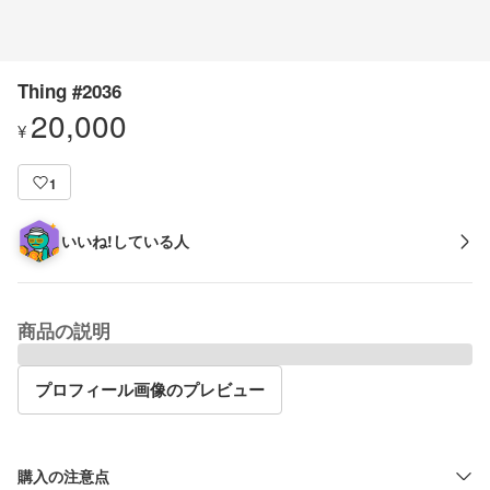
Thing #2036
20,000
¥
1
いいね!している人
商品の説明
プロフィール画像のプレビュー
購入の注意点