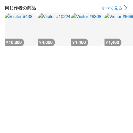
同じ作者の商品
すべて見る
10,800
4,000
1,400
1,400
¥
¥
¥
¥