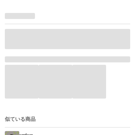
似ている商品