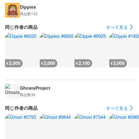
Dippies
商品数
133
同じ作者の商品
すべて見る
2,000
2,000
2,100
2,000
¥
¥
¥
¥
GhostsProject
商品数
39
同じ作者の商品
すべて見る