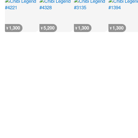
1,300
5,200
1,300
1,300
¥
¥
¥
¥