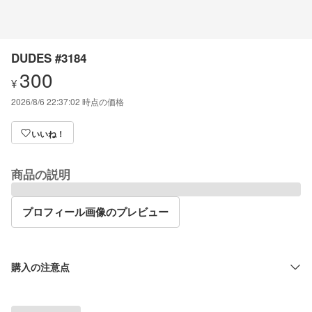
DUDES #3184
300
¥
2026/8/6 22:37:02
時点の価格
いいね！
商品の説明
プロフィール画像のプレビュー
購入の注意点