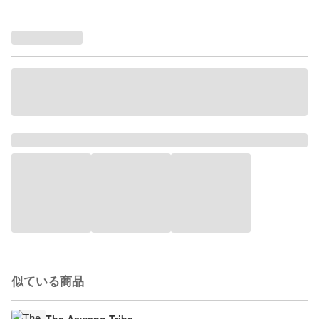
似ている商品