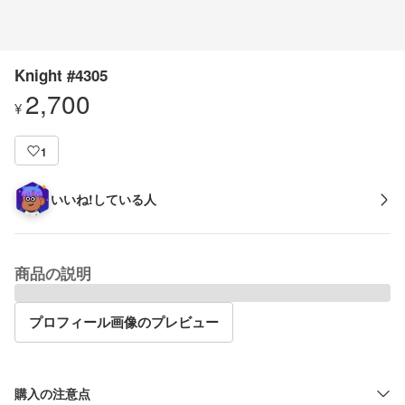
Knight #4305
2,700
¥
1
いいね!している人
商品の説明
プロフィール画像のプレビュー
購入の注意点