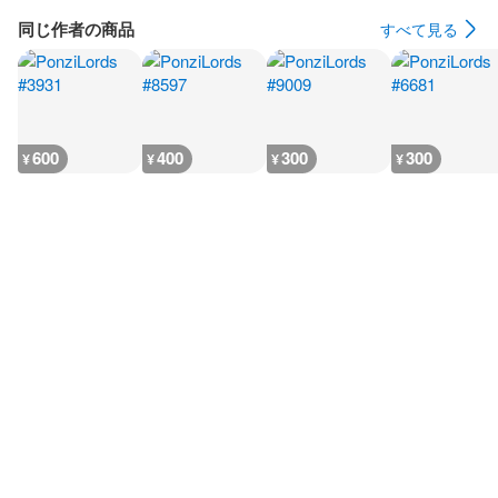
同じ作者の商品
すべて見る
600
400
300
300
¥
¥
¥
¥