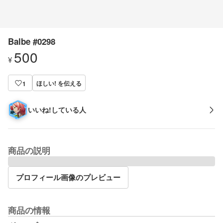
Balbe #0298
500
¥
ほしい! を伝える
1
いいね!している人
商品の説明
プロフィール画像のプレビュー
商品の情報