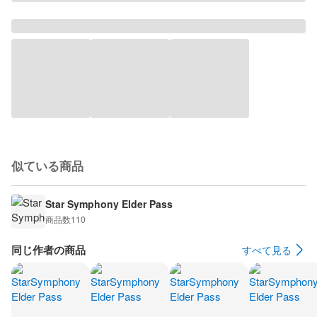
似ている商品
Star Symphony Elder Pass
商品数
110
同じ作者の商品
すべて見る