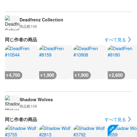
Deadfrenz Collection
商品数
106
同じ作者の商品
すべて見る
4,700
1,900
1,900
2,600
¥
¥
¥
¥
Shadow Wolves
商品数
109
同じ作者の商品
すべて見る