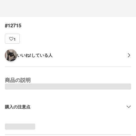
#12715
1
いいね!している人
商品の説明
購入の注意点