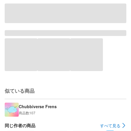
似ている商品
Chubbiverse Frens
商品数
107
同じ作者の商品
すべて見る