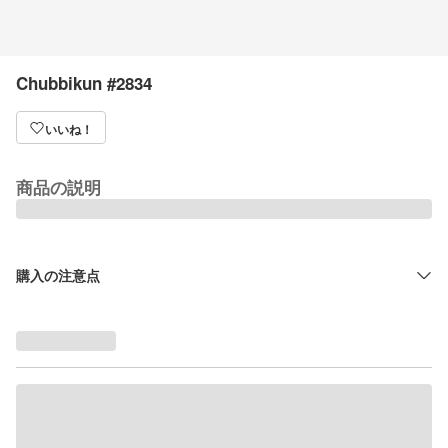
Chubbikun #2834
いいね！
商品の説明
購入の注意点