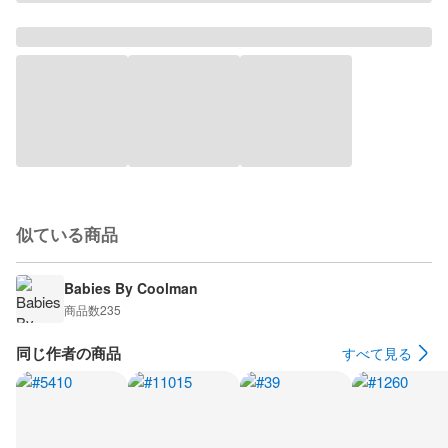
似ている商品
Babies By Coolman
商品数
235
同じ作者の商品
すべて見る