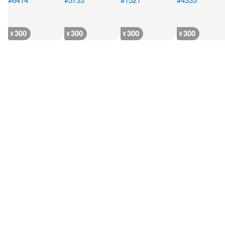
300
300
300
300
¥
¥
¥
¥