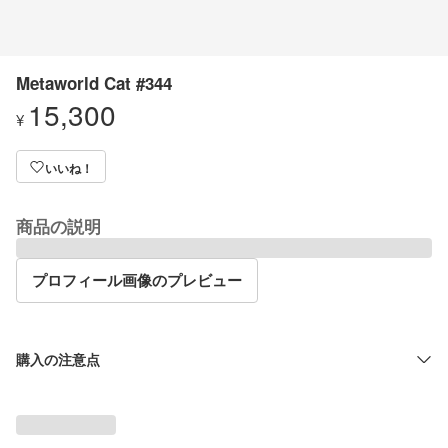
Metaworld Cat #344
15,300
¥
いいね！
商品の説明
プロフィール画像のプレビュー
購入の注意点