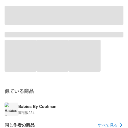
似ている商品
Babies By Coolman
商品数
234
同じ作者の商品
すべて見る