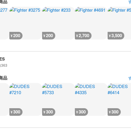
商品
200
200
2,700
3,500
¥
¥
¥
¥
ES
数
363
商品
300
300
300
300
¥
¥
¥
¥