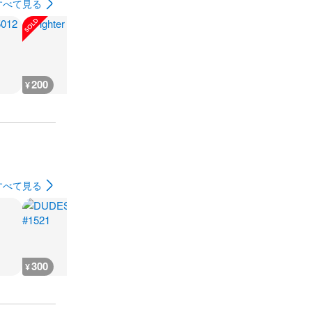
すべて見る
200
200
300
180
¥
¥
¥
¥
すべて見る
300
300
300
300
¥
¥
¥
¥