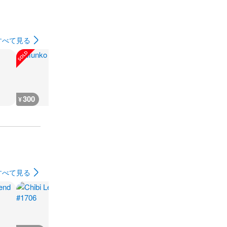
すべて見る
300
35,500
400
17,600
¥
¥
¥
¥
すべて見る