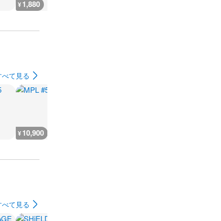
1,880
2,300
7,300
300
¥
¥
¥
¥
すべて見る
10,900
5,500
9,100
7,300
¥
¥
¥
¥
すべて見る