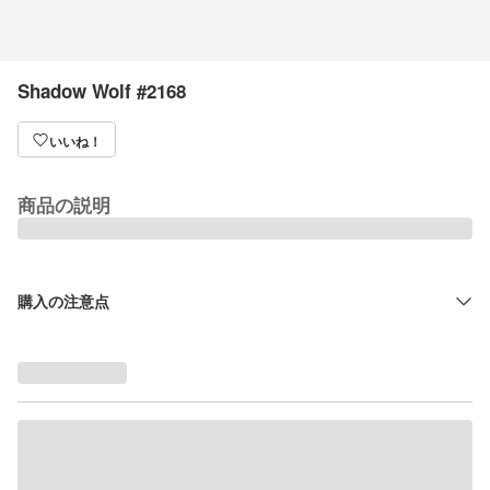
Shadow Wolf #2168
いいね！
商品の説明
購入の注意点