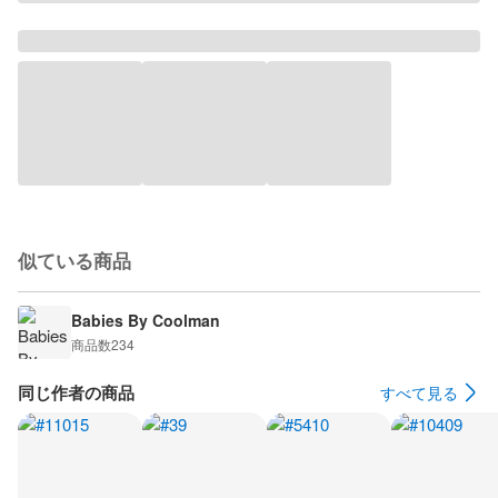
似ている商品
Babies By Coolman
商品数
234
同じ作者の商品
すべて見る