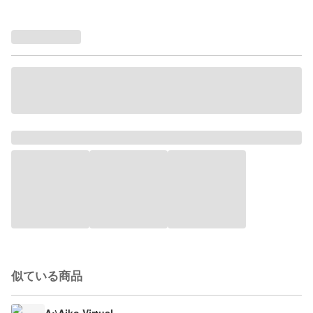
似ている商品