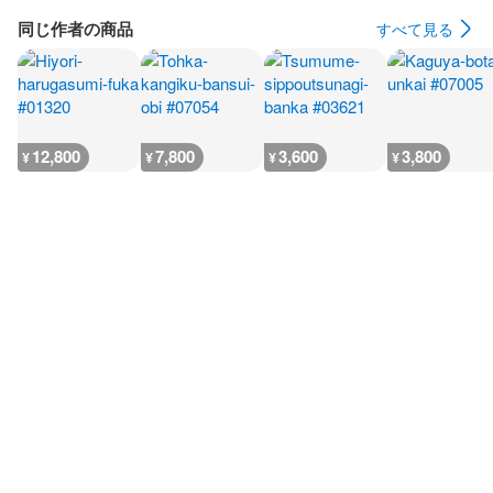
同じ作者の商品
すべて見る
12,800
7,800
3,600
3,800
¥
¥
¥
¥