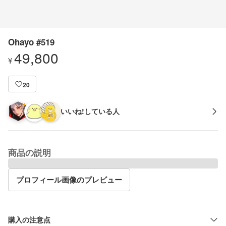
Ohayo #519
49,800
¥
20
いいね!している人
商品の説明
プロフィール画像のプレビュー
購入の注意点