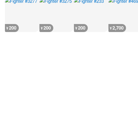
200
200
200
2,700
¥
¥
¥
¥