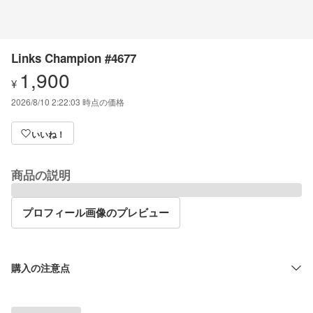
Links Champion #4677
1,900
¥
2026/8/10 2:22:03
時点の価格
いいね！
商品の説明
プロフィール画像のプレビュー
購入の注意点