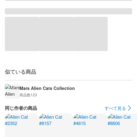
似ている商品
Mars Alien Cats Collection
商品数
123
同じ作者の商品
すべて見る