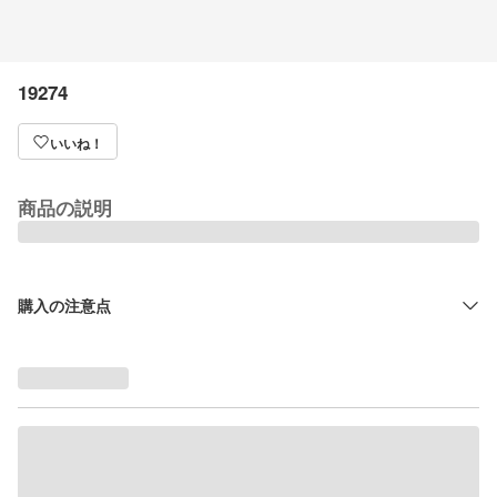
19274
いいね！
商品の説明
購入の注意点