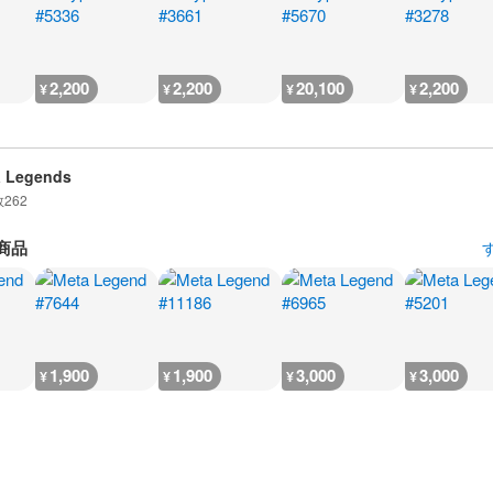
2,200
2,200
20,100
2,200
¥
¥
¥
¥
a Legends
数
262
商品
1,900
1,900
3,000
3,000
¥
¥
¥
¥