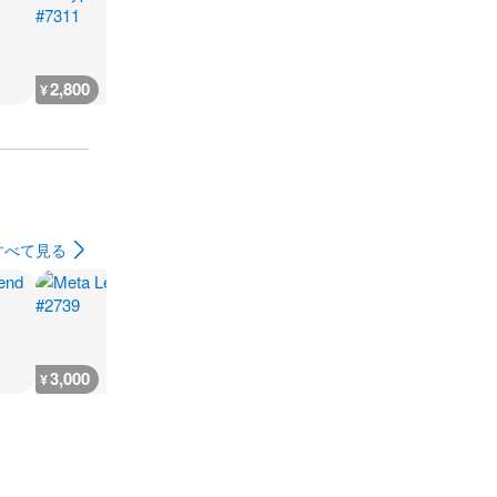
2,800
3,100
1,800
4,200
¥
¥
¥
¥
すべて見る
3,000
3,300
3,000
18,300
¥
¥
¥
¥