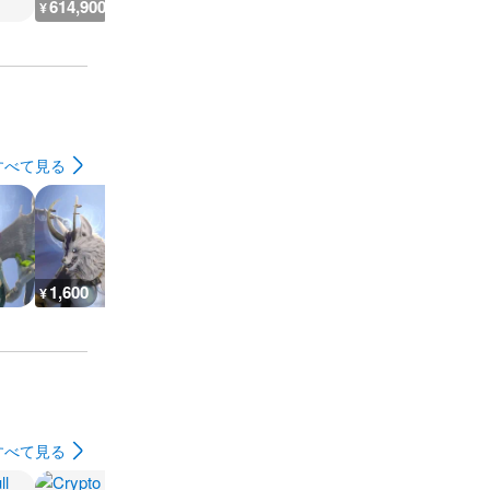
614,900
3,300
9,500
2,900
¥
¥
¥
¥
すべて見る
1,600
1,600
1,600
1,600
¥
¥
¥
¥
すべて見る