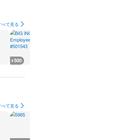
すべて見る
500
500
500
500
¥
¥
¥
¥
すべて見る