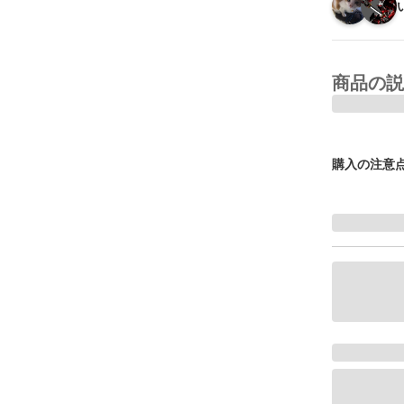
商品の説
購入の注意