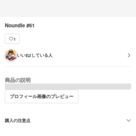
Noundle #61
1
いいね!している人
商品の説明
プロフィール画像のプレビュー
購入の注意点