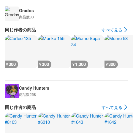
Grados
商品数
83
同じ作者の商品
すべて見る
300
300
1,300
300
¥
¥
¥
¥
Candy Hunters
商品数
258
同じ作者の商品
すべて見る