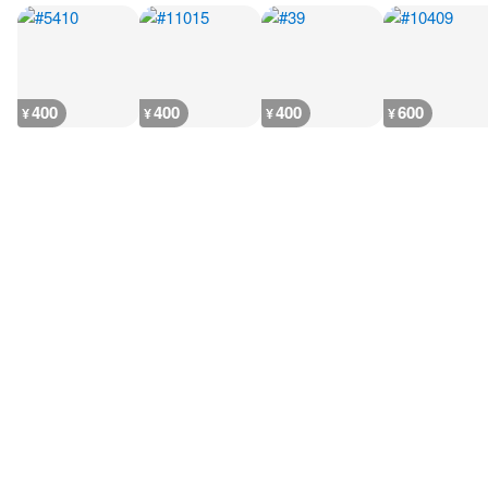
400
400
400
600
¥
¥
¥
¥