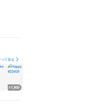
すべて見る
1,900
1,600
1,800
1,500
¥
¥
¥
¥