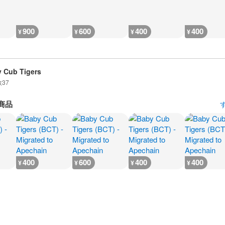
900
600
400
400
¥
¥
¥
¥
 Cub Tigers
数
37
商品
400
600
400
400
¥
¥
¥
¥