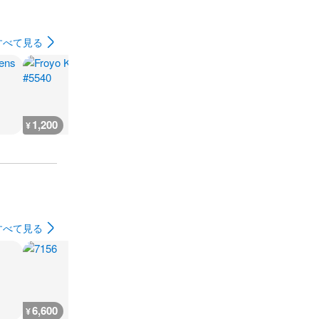
すべて見る
1,200
1,200
900
1,200
¥
¥
¥
¥
すべて見る
6,600
3,800
3,900
4,400
¥
¥
¥
¥