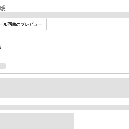
明
ール画像のプレビュー
点