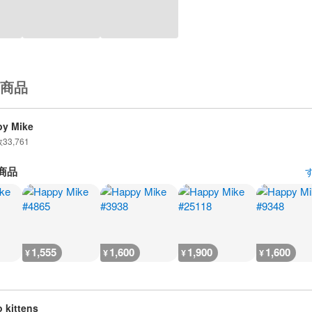
商品
y Mike
数
33,761
商品
1,555
1,600
1,900
1,600
¥
¥
¥
¥
o kittens