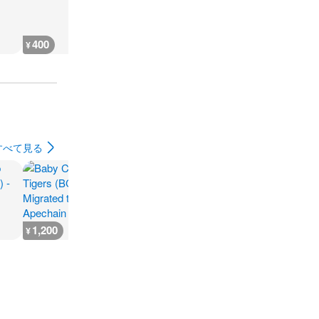
400
400
400
400
¥
¥
¥
¥
すべて見る
1,200
200
200
200
¥
¥
¥
¥