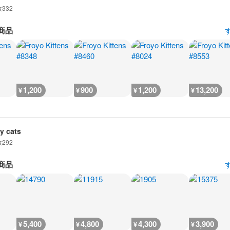
数
332
商品
1,200
900
1,200
13,200
¥
¥
¥
¥
y cats
数
292
商品
5,400
4,800
4,300
3,900
¥
¥
¥
¥