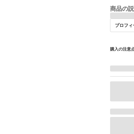
商品の説
プロフィ
購入の注意