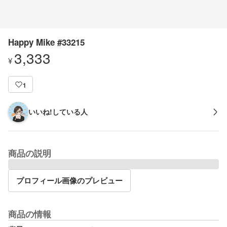
Happy Mike #33215
3,333
¥
1
いいね!している人
商品の説明
プロフィール画像のプレビュー
商品の情報