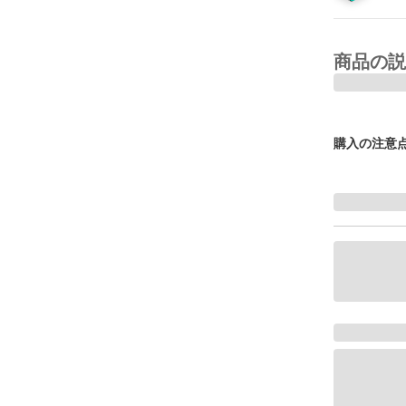
商品の説
購入の注意