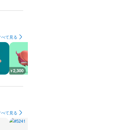
すべて見る
2,300
1,200
1,200
600
¥
¥
¥
¥
すべて見る