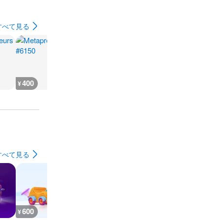
すべて見る
400
800
800
600
¥
¥
¥
¥
すべて見る
600
900
700
600
¥
¥
¥
¥