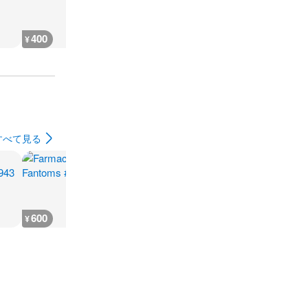
400
400
400
300
¥
¥
¥
¥
すべて見る
600
500
500
500
¥
¥
¥
¥