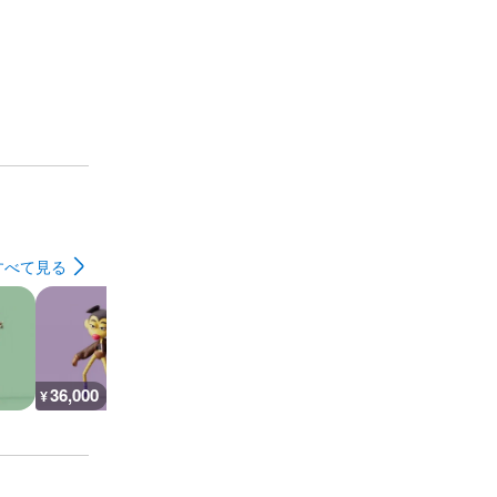
すべて見る
36,000
36,000
36,000
45,000
¥
¥
¥
¥