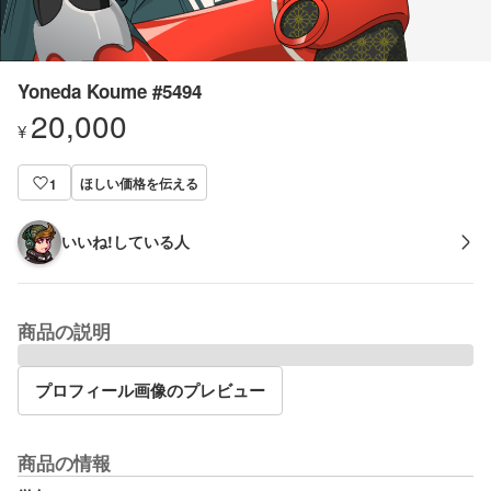
Yoneda Koume #5494
20,000
¥
ほしい価格を伝える
1
いいね!している人
商品の説明
プロフィール画像のプレビュー
商品の情報