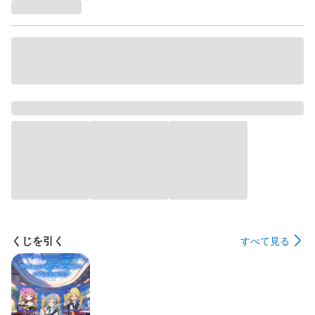
くじを引く
すべて見る