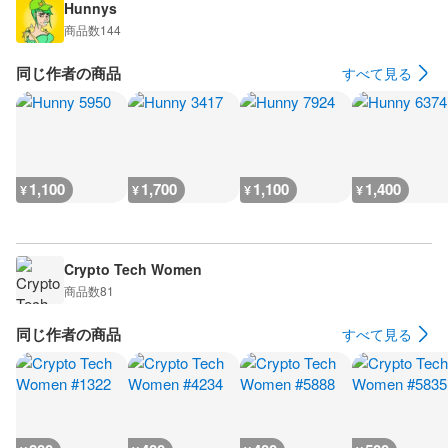
Hunnys
商品数
144
同じ作者の商品
すべて見る
1,100
1,700
1,100
1,400
¥
¥
¥
¥
Crypto Tech Women
商品数
81
同じ作者の商品
すべて見る