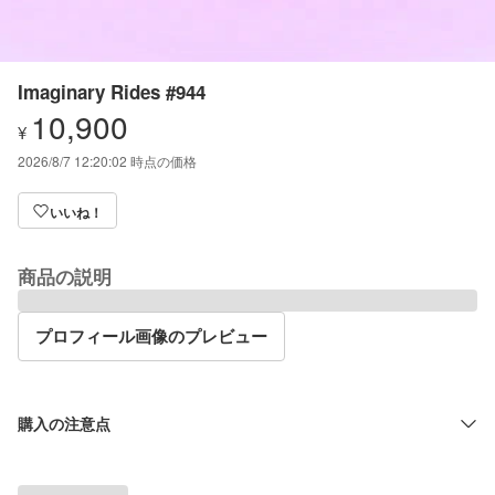
Imaginary Rides #944
10,900
¥
2026/8/7 12:20:02
時点の価格
いいね！
商品の説明
プロフィール画像のプレビュー
購入の注意点