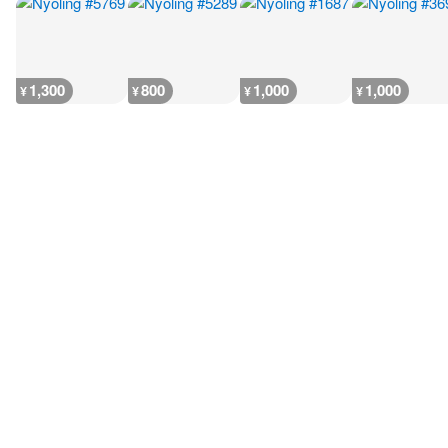
1,300
800
1,000
1,000
¥
¥
¥
¥