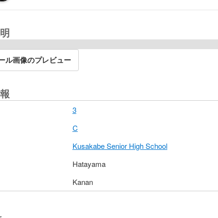
明
ール画像のプレビュー
報
3
C
Kusakabe Senior High School
Hatayama
Kanan