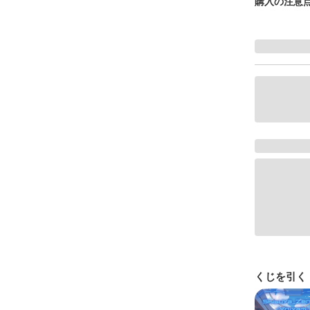
購入の注意
くじを引く