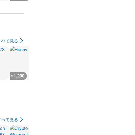
すべて見る
1,200
2,400
1,900
1,900
¥
¥
¥
¥
すべて見る