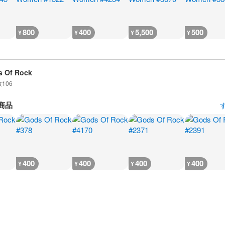
800
400
5,500
500
¥
¥
¥
¥
 Of Rock
数
106
商品
400
400
400
400
¥
¥
¥
¥