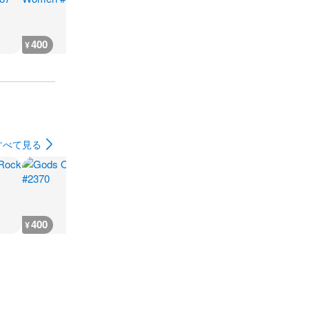
400
500
5,500
12,000
¥
¥
¥
¥
すべて見る
400
400
400
400
¥
¥
¥
¥