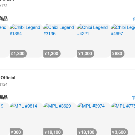
数
172
商品
1,300
1,300
1,300
880
¥
¥
¥
¥
Official
数
124
商品
300
18,100
18,100
3,600
¥
¥
¥
¥