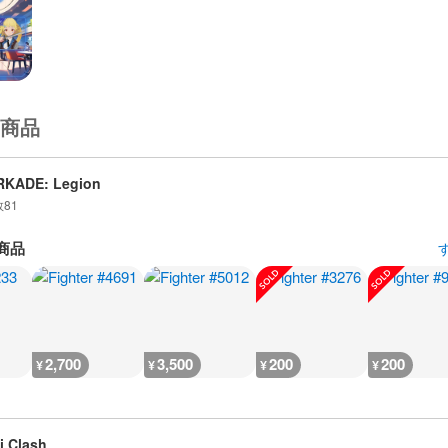
商品
RKADE: Legion
数
81
商品
2,700
3,500
200
200
¥
¥
¥
¥
i Clash