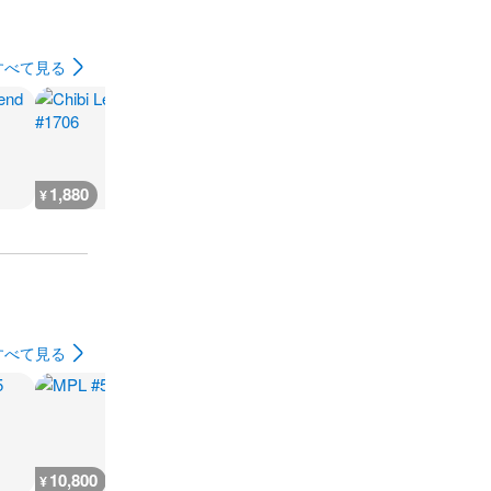
すべて見る
1,880
2,300
7,300
300
¥
¥
¥
¥
すべて見る
10,800
5,400
9,000
7,200
¥
¥
¥
¥