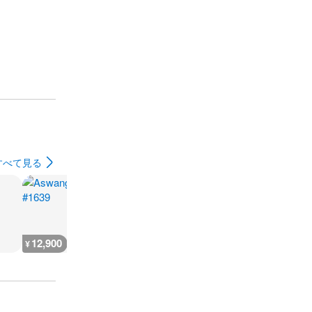
すべて見る
12,900
5,600
5,600
5,600
¥
¥
¥
¥