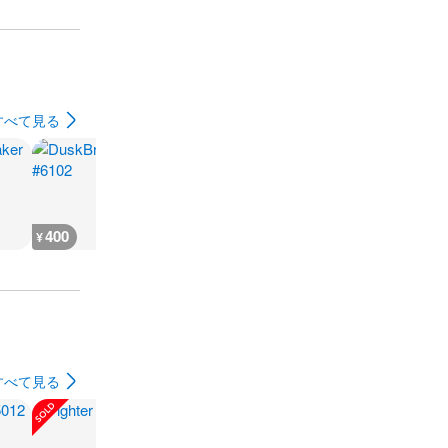
すべて見る
400
400
400
700
¥
¥
¥
¥
すべて見る