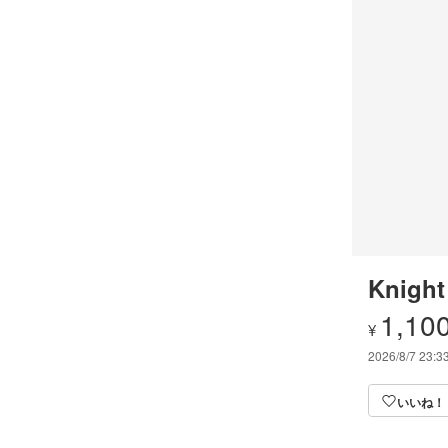
Knight
1,10
¥
2026/8/7 23:3
いいね！