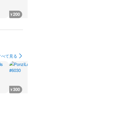
200
200
300
180
¥
¥
¥
¥
すべて見る
300
300
300
300
¥
¥
¥
¥