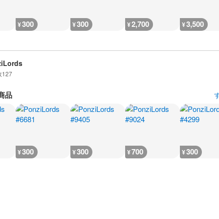
300
300
2,700
3,500
¥
¥
¥
¥
iLords
数
127
商品
300
300
700
300
¥
¥
¥
¥