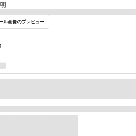
明
ール画像のプレビュー
点