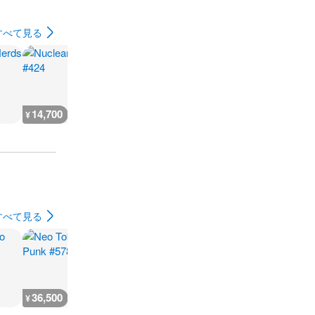
すべて見る
14,700
5,200
5,200
5,200
¥
¥
¥
¥
すべて見る
36,500
36,500
102,000
23,800
¥
¥
¥
¥