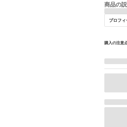
商品の説
プロフィ
購入の注意