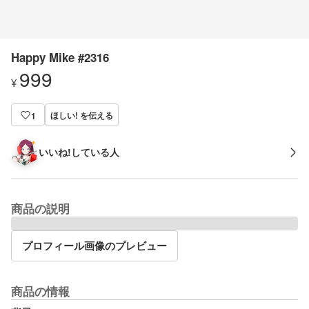
Happy Mike #2316
999
¥
ほしい! を伝える
1
いいね!している人
商品の説明
プロフィール画像のプレビュー
商品の情報