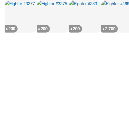
200
200
200
2,700
¥
¥
¥
¥