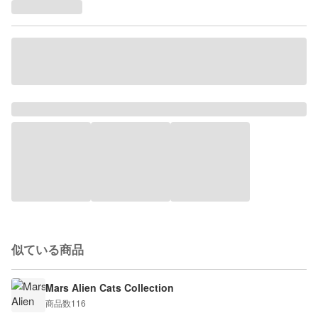
似ている商品
Mars Alien Cats Collection
商品数
116