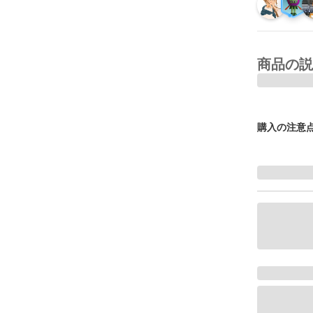
商品の説
購入の注意