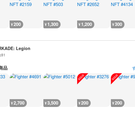
200
1,300
1,200
300
¥
¥
¥
¥
RKADE: Legion
数
81
商品
2,700
3,500
200
200
¥
¥
¥
¥