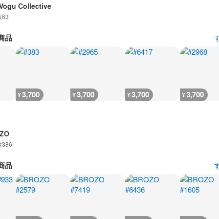
Vogu Collective
数
63
商品
3,700
3,700
3,700
3,700
¥
¥
¥
¥
ZO
数
386
商品