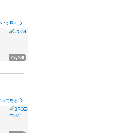
すべて見る
3,700
3,700
3,700
4,000
¥
¥
¥
¥
すべて見る