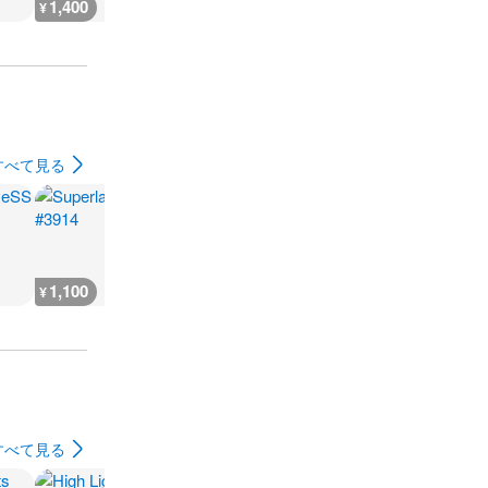
1,400
1,400
1,400
1,400
¥
¥
¥
¥
すべて見る
1,100
1,900
1,900
1,900
¥
¥
¥
¥
すべて見る